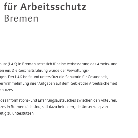
chutz (LAK) in Bremen setzt sich für eine Verbesserung des Arbeits- und
n ein. Die Geschäftsführung wurde der Verwaltungs-
en. Der LAK berät und unterstützt die Senatorin für Gesundheit,
der Wahrnehmung ihrer Aufgaben auf dem Gebiet der Arbeitssicherheit
chutzes.
 des Informations- und Erfahrungsaustausches zwischen den Akteuren,
zes in Bremen tätig sind, soll dazu beitragen, die Umsetzung von
tig zu unterstützen.