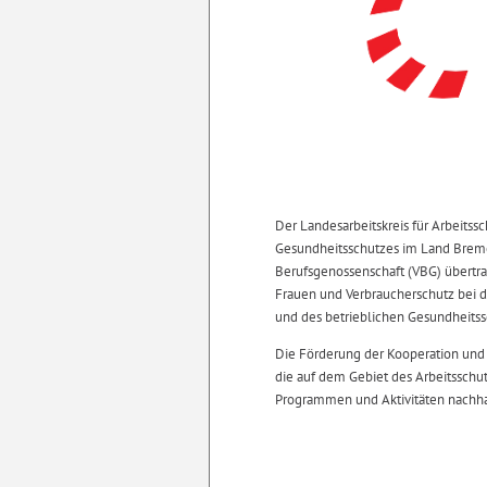
Der Landesarbeitskreis für Arbeitss
Gesundheitsschutzes im Land Breme
Berufsgenossenschaft (VBG) übertrag
Frauen und Verbraucherschutz bei 
und des betrieblichen Gesundheitss
Die Förderung der Kooperation und
die auf dem Gebiet des Arbeitsschut
Programmen und Aktivitäten nachhal